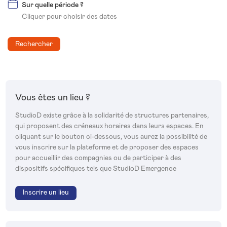
Sur quelle période ?
Cliquer pour choisir des dates
Rechercher
Vous êtes un lieu ?
StudioD existe grâce à la solidarité de structures partenaires,
qui proposent des créneaux horaires dans leurs espaces. En
cliquant sur le bouton ci-dessous, vous aurez la possibilité de
vous inscrire sur la plateforme et de proposer des espaces
pour accueillir des compagnies ou de participer à des
dispositifs spécifiques tels que StudioD Emergence
Inscrire un lieu