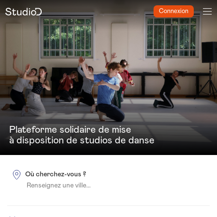
Connexion
Plateforme solidaire de mise
à disposition de studios de danse
Où cherchez-vous ?
Renseignez une ville...