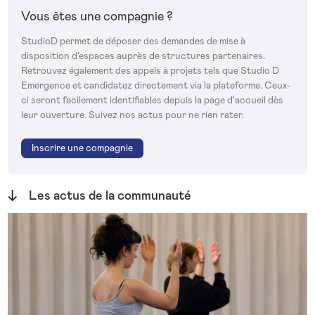
Vous êtes une compagnie ?
StudioD permet de déposer des demandes de mise à
disposition d’espaces auprès de structures partenaires.
Retrouvez également des appels à projets tels que Studio D
Emergence et candidatez directement via la plateforme. Ceux-
ci seront facilement identifiables depuis la page d'accueil dès
leur ouverture. Suivez nos actus pour ne rien rater.
Inscrire une compagnie
Les actus de la communauté