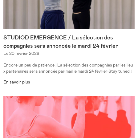
STUDIOD EMERGENCE / La sélection des
compagnies sera annoncée le mardi 24 février
Le 20 février 2026
Encore un peu de patience ! La sélection des compagnies par les lieu
x partenaires sera annoncée par mail le mardi 24 février Stay tuned !
En savoir plus